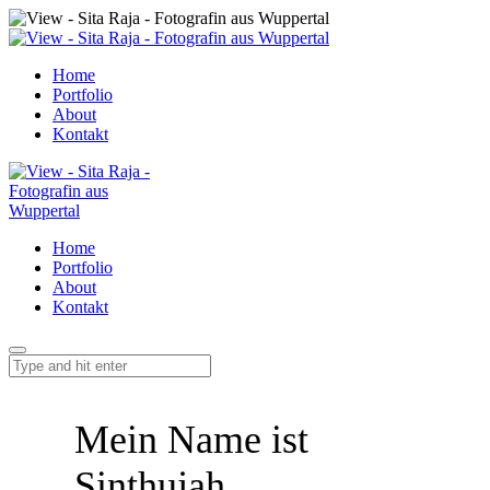
Home
Portfolio
About
Kontakt
Home
Portfolio
About
Kontakt
Mein Name ist
Sinthujah