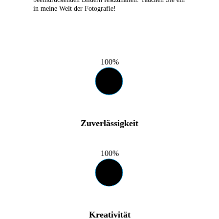
in meine Welt der Fotografie!
100%
Zuverlässigkeit
100%
Kreativität