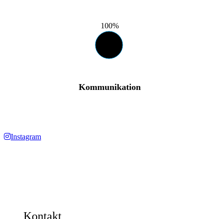
100%
Kommunikation
Instagram
Kontakt